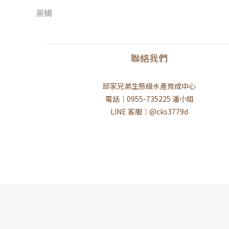
黑鯛
聯絡我們
邱家兄弟生態級水產育成中心
電話｜0955-735225 潘小姐
LINE 客服｜@cks3779d