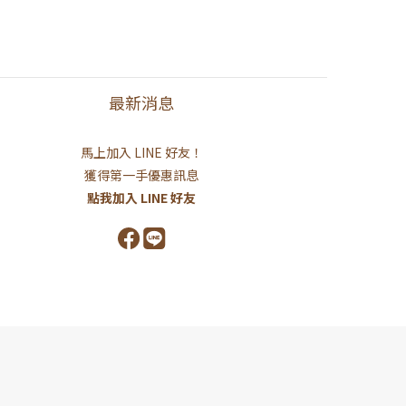
最新消息
馬上加入 LINE 好友！
獲得第一手優惠訊息
點我加入 LINE 好友