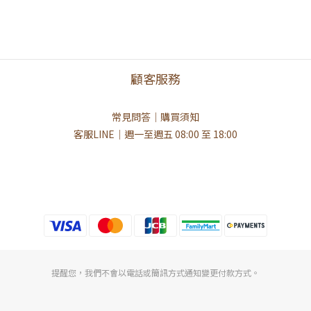
顧客服務
常見問答｜購買須知
客服LINE
｜週一至週五 08:00 至 18:00
提醒您，我們不會以電話或簡訊方式通知變更付款方式。